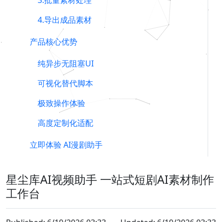
3.批量素材处理
4.导出成品素材
产品核心优势
纯异步无阻塞UI
可视化替代脚本
极致操作体验
高度定制化适配
立即体验 AI漫剧助手
星尘库AI视频助手 一站式短剧AI素材制作
工作台