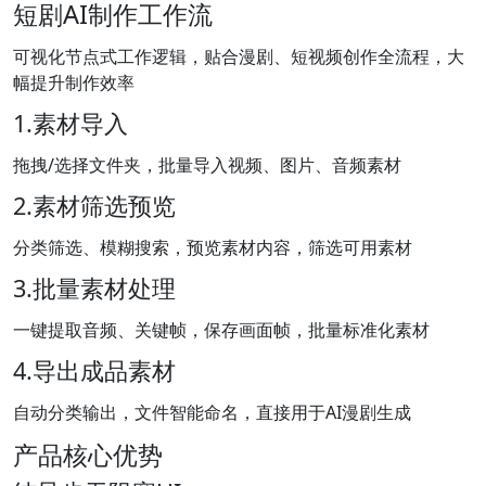
短剧AI制作工作流
可视化节点式工作逻辑，贴合漫剧、短视频创作全流程，大
幅提升制作效率
1.素材导入
拖拽/选择文件夹，批量导入视频、图片、音频素材
2.素材筛选预览
分类筛选、模糊搜索，预览素材内容，筛选可用素材
3.批量素材处理
一键提取音频、关键帧，保存画面帧，批量标准化素材
4.导出成品素材
自动分类输出，文件智能命名，直接用于AI漫剧生成
产品核心优势