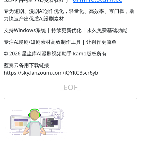
专为短剧、漫剧AI创作优化，轻量化、高效率、零门槛，助
力快速产出优质AI漫剧素材
支持Windows系统 | 持续更新优化 | 永久免费基础功能
专注AI漫剧/短剧素材高效制作工具 | 让创作更简单
© 2026 星尘库AI漫剧视频助手 kamo版权所有
蓝奏云备用下载链接
https://sky.lanzoum.com/iQYKG3scr6yb
_EOF_