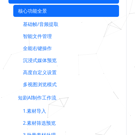
核心功能全景
基础帧/音频提取
智能文件管理
全能右键操作
沉浸式媒体预览
高度自定义设置
多视图浏览模式
短剧AI制作工作流
1.素材导入
2.素材筛选预览