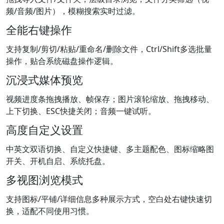
频/音频/图片），模糊搜索实时过滤。
全能右键操作
支持复制/剪切/粘贴/重命名/删除文件，Ctrl/Shift多选批量
操作，贴合系统磁盘操作逻辑。
沉浸式媒体预览
视频进度条拖拽播放、帧保存；图片滚轮缩放、拖拽移动、
上下切换、ESC快捷关闭；音频一键试听。
高度自定义设置
中英文双语切换、自定义快捷键、多主题配色、图标缩略图
开关、开机自启、系统托盘。
多视图浏览模式
支持图标/平铺/详细信息多种展示方式，空白处右键快速切
换，适配不同使用习惯。