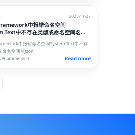
2025-11-27
 Framework中报错命名空间
tem.Text中不存在类型或命名空间名
Framework中报错命名空间System.Text中不存
命名空间名Json
Read more
59
Comments 0