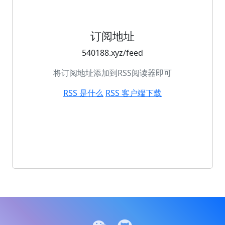
订阅地址
540188.xyz/feed
将订阅地址添加到RSS阅读器即可
RSS 是什么
RSS 客户端下载