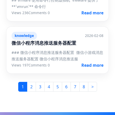
**`vmrun`** 命令行
Read more
Views 236
Comments 0
knowledge
2026-02-08
微信小程序消息推送服务器配置
### 微信小程序消息推送服务器配置 微信小游戏消息
推送服务器配置 微信小程序消息推送服
Read more
Views 197
Comments 0
1
2
3
4
5
6
7
8
>