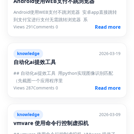
Android使用WEB支付不跳浏览器
Android使用WEB支付不跳浏览器 安卓app直接跳转
到支付宝进行支付无需跳转浏览器 系
Read more
Views 291
Comments 0
knowledge
2026-03-19
自动化ai提效工具
## 自动化ai提效工具 用python实现图像识别匹配
（先截图一个应用程序里
Read more
Views 287
Comments 0
knowledge
2026-03-09
vmvare 使用命令行控制虚拟机
## vmvare 使用命令行控制虚拟机 VMware 提供了